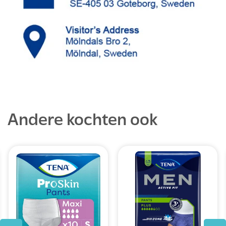
Andere kochten ook