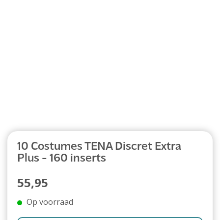
Abonnement
10 Costumes TENA Discret Extra
Plus - 160 inserts
55,95
Op voorraad