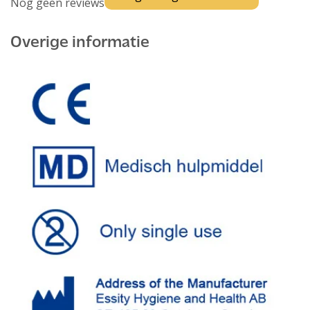
Nog geen reviews
Overige informatie