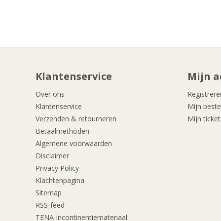
Klantenservice
Mijn a
Over ons
Registrere
Klantenservice
Mijn beste
Verzenden & retourneren
Mijn ticket
Betaalmethoden
Algemene voorwaarden
Disclaimer
Privacy Policy
Klachtenpagina
Sitemap
RSS-feed
TENA Incontinentiemateriaal