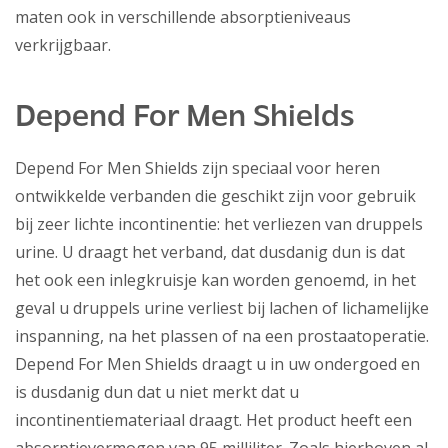
maten ook in verschillende absorptieniveaus
verkrijgbaar.
Depend For Men Shields
Depend For Men Shields zijn speciaal voor heren
ontwikkelde verbanden die geschikt zijn voor gebruik
bij zeer lichte incontinentie: het verliezen van druppels
urine. U draagt het verband, dat dusdanig dun is dat
het ook een inlegkruisje kan worden genoemd, in het
geval u druppels urine verliest bij lachen of lichamelijke
inspanning, na het plassen of na een prostaatoperatie.
Depend For Men Shields draagt u in uw ondergoed en
is dusdanig dun dat u niet merkt dat u
incontinentiemateriaal draagt. Het product heeft een