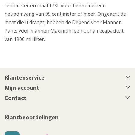
centimeter en maat L/XL voor heren met een
heupomvang van 95 centimeter of meer. Ongeacht de
maat die u draagt, hebben de Depend voor Mannen
Pants voor mannen Maximum een opnamecapaciteit
van 1900 milliliter.
Klantenservice
Mijn account
Contact
Klantbeoordelingen