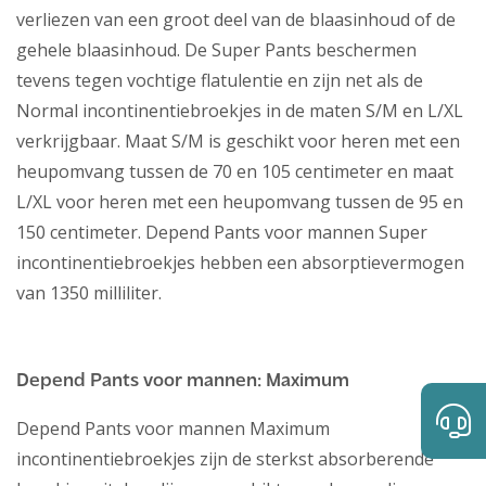
verliezen van een groot deel van de blaasinhoud of de
gehele blaasinhoud. De Super Pants beschermen
tevens tegen vochtige flatulentie en zijn net als de
Normal incontinentiebroekjes in de maten S/M en L/XL
verkrijgbaar. Maat S/M is geschikt voor heren met een
heupomvang tussen de 70 en 105 centimeter en maat
L/XL voor heren met een heupomvang tussen de 95 en
150 centimeter. Depend Pants voor mannen Super
incontinentiebroekjes hebben een absorptievermogen
van 1350 milliliter.
Depend Pants voor mannen: Maximum
Depend Pants voor mannen Maximum
incontinentiebroekjes zijn de sterkst absorberende