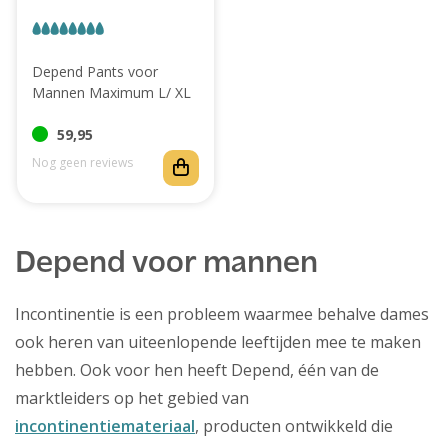
Depend Pants voor
Mannen Maximum L/ XL
59,95
Nog geen reviews
Depend voor mannen
Incontinentie is een probleem waarmee behalve dames
ook heren van uiteenlopende leeftijden mee te maken
hebben. Ook voor hen heeft Depend, één van de
marktleiders op het gebied van
incontinentiemateriaal
, producten ontwikkeld die