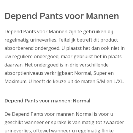
Depend Pants voor Mannen
Depend Pants voor Mannen zijn te gebruiken bij
regelmatig urineverlies. Feitelijk betreft dit product
absorberend ondergoed. U plaatst het dan ook niet in
uw reguliere ondergoed, maar gebruikt het in plaats
daarvan. Het ondergoed is in drie verschillende
absorptieniveaus verkrijgbaar: Normal, Super en
Maximum. U heeft de keuze uit de maten S/M en L/XL.
Depend Pants voor mannen: Normal
De Depend Pants voor mannen Normal is voor u
geschikt wanneer er sprake is van matig tot zwaarder
urineverlies, oftewel wanneer u regelmatig flinke