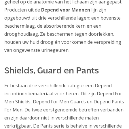
geheel op de anatomie van het lichaam zijn aangepast.
Producten uit de
Depend voor Mannen
lijn zijn
opgebouwd uit drie verschillende lagen: een bovenste
beschermlaag, de absorberende kern en een
drooghoudlaag. Ze beschermen tegen doorlekken,
houden uw huid droog én voorkomen de verspreiding
van ongewenste urinegeuren.
Shields, Guard en Pants
Er bestaan drie verschillende categorieën Depend
incontinentiemateriaal voor heren. Dit zijn Depend For
Men Shields, Depend For Men Guards en Depend Pants
For Men. De twee eerstgenoemde betreffen verbanden
en zijn daardoor niet in verschillende maten
verkrijgbaar. De Pants serie is behalve in verschillende