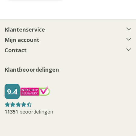
Klantenservice
Mijn account
Contact
Klantbeoordelingen
9.4
11351
beoordelingen