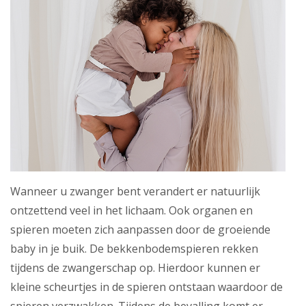
Abonnement
Wanneer u zwanger bent verandert er natuurlijk
ontzettend veel in het lichaam. Ook organen en
spieren moeten zich aanpassen door de groeiende
baby in je buik. De bekkenbodemspieren rekken
tijdens de zwangerschap op. Hierdoor kunnen er
kleine scheurtjes in de spieren ontstaan waardoor de