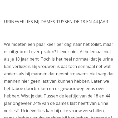
URINEVERLIES BIJ DAMES TUSSEN DE 18 EN 44 JAAR.
We moeten een paar keer per dag naar het toilet, maar
er uitgebreid over praten? Liever niet. Al helemaal niet
als je 18 jaar bent. Toch is het heel normaal dat je urine
kan verliezen. Bij vrouwen is dat toch eenmaal net wat
anders als bij mannen dat neemt trouwens niet weg dat
mannen hier geen last van kunnen hebben. Laten we
het taboe doorbreken en er gewoonweg eens over
hebben. Wist je dat: Tussen de leeftijd van de 18 en 44
jaar ongeveer 24% van de dames last heeft van urine
verlies? Urineverlies kan bij elke vrouw verschillen,