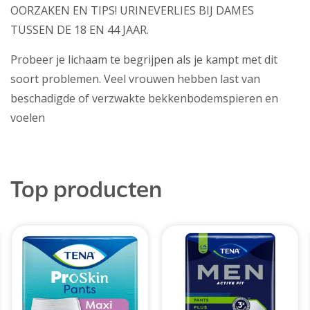
OORZAKEN EN TIPS! URINEVERLIES BIJ DAMES
TUSSEN DE 18 EN 44 JAAR.
Probeer je lichaam te begrijpen als je kampt met dit
soort problemen. Veel vrouwen hebben last van
beschadigde of verzwakte bekkenbodemspieren en
voelen
Top producten