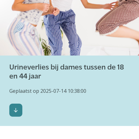
Abonnement
Urineverlies bij dames tussen de 18
en 44 jaar
Geplaatst op 2025-07-14 10:38:00