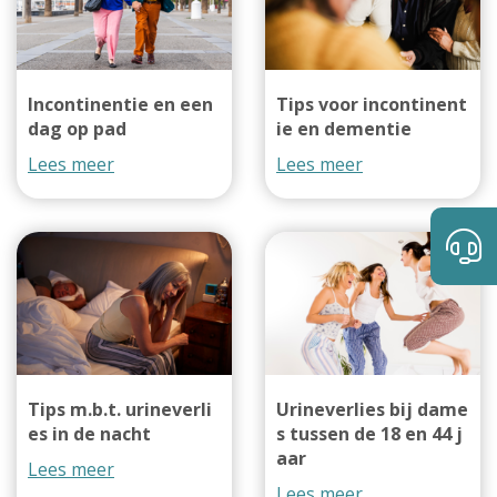
Incontinentie en een
Tips voor incontinent
dag op pad
ie en dementie
Lees meer
Lees meer
Tips m.b.t. urineverli
Urineverlies bij dame
es in de nacht
s tussen de 18 en 44 j
aar
Lees meer
Lees meer