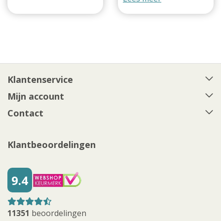
Klantenservice
Mijn account
Contact
Klantbeoordelingen
9.4
11351
beoordelingen