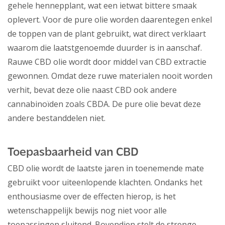
gehele hennepplant, wat een ietwat bittere smaak
oplevert. Voor de pure olie worden daarentegen enkel
de toppen van de plant gebruikt, wat direct verklaart
waarom die laatstgenoemde duurder is in aanschaf.
Rauwe CBD olie wordt door middel van CBD extractie
gewonnen. Omdat deze ruwe materialen nooit worden
verhit, bevat deze olie naast CBD ook andere
cannabinoïden zoals CBDA. De pure olie bevat deze
andere bestanddelen niet.
Toepasbaarheid van CBD
CBD olie wordt de laatste jaren in toenemende mate
gebruikt voor uiteenlopende klachten. Ondanks het
enthousiasme over de effecten hierop, is het
wetenschappelijk bewijs nog niet voor alle
toepassingen sluitend. Bovendien stelt de strenge