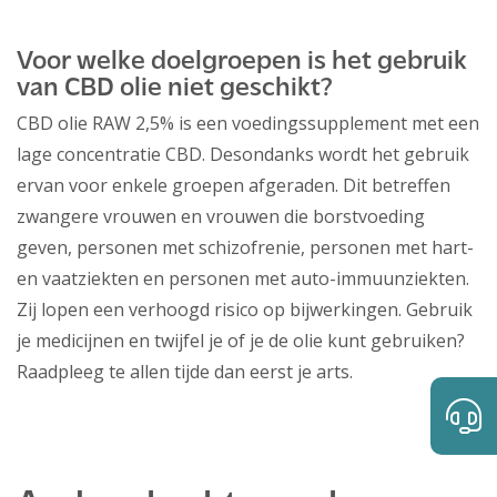
Voor welke doelgroepen is het gebruik
van CBD olie niet geschikt?
CBD olie RAW 2,5% is een voedingssupplement met een
lage concentratie CBD. Desondanks wordt het gebruik
ervan voor enkele groepen afgeraden. Dit betreffen
zwangere vrouwen en vrouwen die borstvoeding
geven, personen met schizofrenie, personen met hart-
en vaatziekten en personen met auto-immuunziekten.
Zij lopen een verhoogd risico op bijwerkingen. Gebruik
je medicijnen en twijfel je of je de olie kunt gebruiken?
Raadpleeg te allen tijde dan eerst je arts.