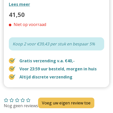
Lees meer
41,50
Niet op voorraad
Koop 2 voor €39,43 per stuk en bespaar 5%
Gratis verzending v.a. €40,-
Voor 23:59 uur besteld, morgen in huis
Altijd discrete verzending
Voeg uw eigen review toe
Nog geen reviews