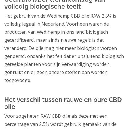
Geen bio label, wel afkomstig van
volledig biologische teelt
Het gebruik van de Wedihemp CBD olie RAW 2,5% is
volledig legaal in Nederland. Voorheen waren de
producten van Wedihemp in ons land biologisch
gecertificeerd, maar sinds nieuwe regels is dat
veranderd. De olie mag niet meer biologisch worden
genoemd, ondanks het feit dat er uitsluitend biologisch
geteelde planten voor zijn vervaardiging worden
gebruikt en er geen andere stoffen aan worden
toegevoegd.
Het verschil tussen rauwe en pure CBD
olie
Voor zogeheten RAW CBD olie als deze met een
percentage van 2,5% wordt gebruik gemaakt van de