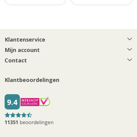
Klantenservice
Mijn account
Contact
Klantbeoordelingen
9.4
11351
beoordelingen