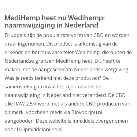
MediHemp heet nu Wedihemp:
naamswijziging in Nederland
Druppels zijn de populairste vorm van CBD en worden
oraal ingenomen. Dit product is afkomstig van de
erkende en betrouwbare teler Wedihemp, die buiten de
Nederlandse grenzen MediHemp heet. Dit heeft te
maken met de aangescherpte Nederlandse wetgeving.
Was je reeds bekend met deze producten? De
samenstelling en kwaliteit zijn ondanks de
naamswijziging in Nederland niet veranderd. De CBD
olie RAW 2,5% werd, net als andere CBD producten van
dit merk, voorheen reeds via Biovoorjou.nl
aangeboden. Deze website is inmiddels overgenomen
door Hulpmiddelonline.nl.