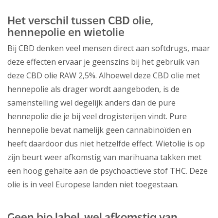
Het verschil tussen CBD olie,
hennepolie en wietolie
Bij CBD denken veel mensen direct aan softdrugs, maar
deze effecten ervaar je geenszins bij het gebruik van
deze CBD olie RAW 2,5%. Alhoewel deze CBD olie met
hennepolie als drager wordt aangeboden, is de
samenstelling wel degelijk anders dan de pure
hennepolie die je bij veel drogisterijen vindt. Pure
hennepolie bevat namelijk geen cannabinoïden en
heeft daardoor dus niet hetzelfde effect. Wietolie is op
zijn beurt weer afkomstig van marihuana takken met
een hoog gehalte aan de psychoactieve stof THC. Deze
olie is in veel Europese landen niet toegestaan.