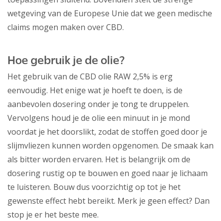
wetgeving van de Europese Unie dat we geen medische
claims mogen maken over CBD.
Hoe gebruik je de olie?
Het gebruik van de CBD olie RAW 2,5% is erg
eenvoudig. Het enige wat je hoeft te doen, is de
aanbevolen dosering onder je tong te druppelen.
Vervolgens houd je de olie een minuut in je mond
voordat je het doorslikt, zodat de stoffen goed door je
slijmvliezen kunnen worden opgenomen. De smaak kan
als bitter worden ervaren. Het is belangrijk om de
dosering rustig op te bouwen en goed naar je lichaam
te luisteren. Bouw dus voorzichtig op tot je het
gewenste effect hebt bereikt. Merk je geen effect? Dan
stop je er het beste mee.