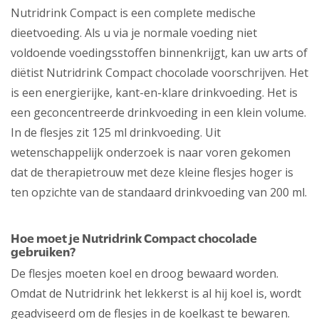
Nutridrink Compact is een complete medische
dieetvoeding. Als u via je normale voeding niet
voldoende voedingsstoffen binnenkrijgt, kan uw arts of
diëtist Nutridrink Compact chocolade voorschrijven. Het
is een energierijke, kant-en-klare drinkvoeding. Het is
een geconcentreerde drinkvoeding in een klein volume.
In de flesjes zit 125 ml drinkvoeding. Uit
wetenschappelijk onderzoek is naar voren gekomen
dat de therapietrouw met deze kleine flesjes hoger is
ten opzichte van de standaard drinkvoeding van 200 ml.
Hoe moet je Nutridrink Compact chocolade
gebruiken?
De flesjes moeten koel en droog bewaard worden.
Omdat de Nutridrink het lekkerst is al hij koel is, wordt
geadviseerd om de flesjes in de koelkast te bewaren.