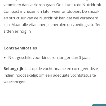
vitaminen dan verloren gaan. Ook kunt u de Nutridrink
Compact invriezen en later weer ontdooien. De smaak
en structuur van de Nutridrink kan dat wel veranderd
zijn. Maar alle vitaminen, mineralen en voedingsstoffen
zitten er nog in.
Contra-indicaties
Niet geschikt voor kinderen jonger dan 3 jaar.
Belangrijk:
Let op de vochtinname en corrigeer deze
indien noodzakelijk om een adequate vochtstatus te
waarborgen.