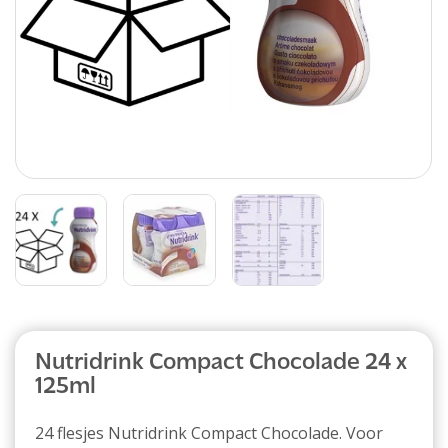
Abonnement
Nutridrink Compact Chocolade 24 x
125ml
24 flesjes Nutridrink Compact Chocolade. Voor