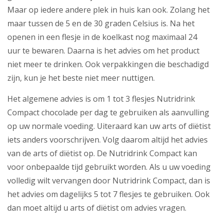
Maar op iedere andere plek in huis kan ook. Zolang het
maar tussen de 5 en de 30 graden Celsius is. Na het
openen in een flesje in de koelkast nog maximaal 24
uur te bewaren. Daarna is het advies om het product
niet meer te drinken. Ook verpakkingen die beschadigd
zijn, kun je het beste niet meer nuttigen.
Het algemene advies is om 1 tot 3 flesjes Nutridrink
Compact chocolade per dag te gebruiken als aanvulling
op uw normale voeding. Uiteraard kan uw arts of diëtist
iets anders voorschrijven. Volg daarom altijd het advies
van de arts of diëtist op. De Nutridrink Compact kan
voor onbepaalde tijd gebruikt worden. Als u uw voeding
volledig wilt vervangen door Nutridrink Compact, dan is
het advies om dagelijks 5 tot 7 flesjes te gebruiken. Ook
dan moet altijd u arts of diëtist om advies vragen.