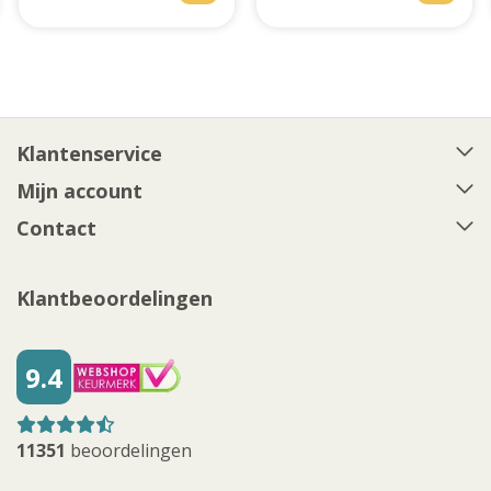
Klantenservice
Mijn account
Contact
Klantbeoordelingen
9.4
11351
beoordelingen