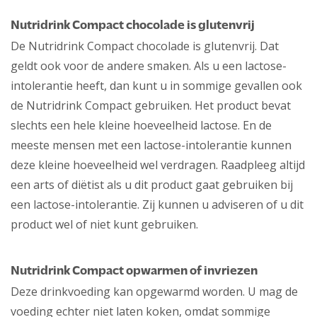
Nutridrink Compact chocolade is glutenvrij
De Nutridrink Compact chocolade is glutenvrij. Dat
geldt ook voor de andere smaken. Als u een lactose-
intolerantie heeft, dan kunt u in sommige gevallen ook
de Nutridrink Compact gebruiken. Het product bevat
slechts een hele kleine hoeveelheid lactose. En de
meeste mensen met een lactose-intolerantie kunnen
deze kleine hoeveelheid wel verdragen. Raadpleeg altijd
een arts of diëtist als u dit product gaat gebruiken bij
een lactose-intolerantie. Zij kunnen u adviseren of u dit
product wel of niet kunt gebruiken.
Nutridrink Compact opwarmen of invriezen
Deze drinkvoeding kan opgewarmd worden. U mag de
voeding echter niet laten koken, omdat sommige