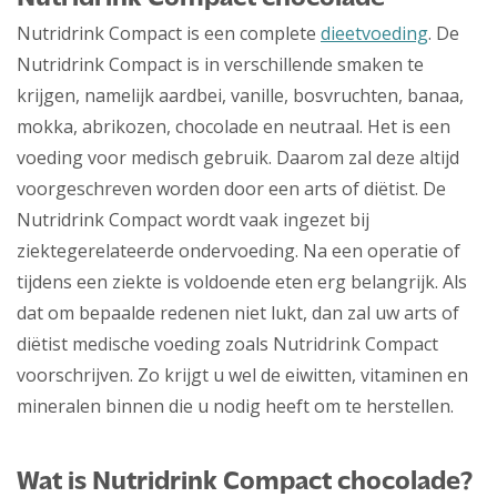
Nutridrink Compact is een complete
dieetvoeding
. De
Nutridrink Compact is in verschillende smaken te
krijgen, namelijk aardbei, vanille, bosvruchten, banaa,
mokka, abrikozen, chocolade en neutraal. Het is een
voeding voor medisch gebruik. Daarom zal deze altijd
voorgeschreven worden door een arts of diëtist. De
Nutridrink Compact wordt vaak ingezet bij
ziektegerelateerde ondervoeding. Na een operatie of
tijdens een ziekte is voldoende eten erg belangrijk. Als
dat om bepaalde redenen niet lukt, dan zal uw arts of
diëtist medische voeding zoals Nutridrink Compact
voorschrijven. Zo krijgt u wel de eiwitten, vitaminen en
mineralen binnen die u nodig heeft om te herstellen.
Wat is Nutridrink Compact chocolade?