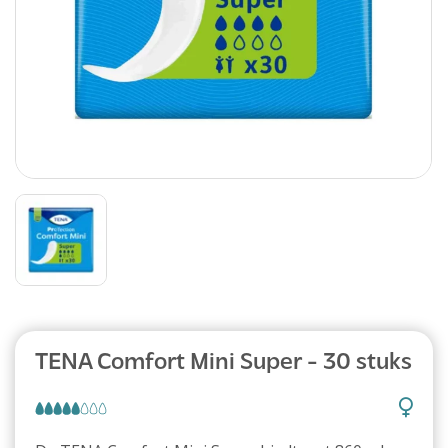
Abonnement
TENA Comfort Mini Super - 30 stuks