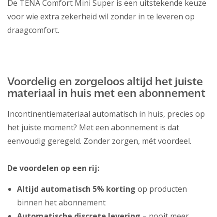
De TENA Comfort Mini Super is een uitstekende keuze
voor wie extra zekerheid wil zonder in te leveren op
draagcomfort.
Voordelig en zorgeloos altijd het juiste
materiaal in huis met een abonnement
Incontinentiemateriaal automatisch in huis, precies op
het juiste moment? Met een abonnement is dat
eenvoudig geregeld. Zonder zorgen, mét voordeel.
De voordelen op een rij:
Altijd automatisch 5% korting
op producten
binnen het abonnement
Automatische discrete levering –
nooit meer