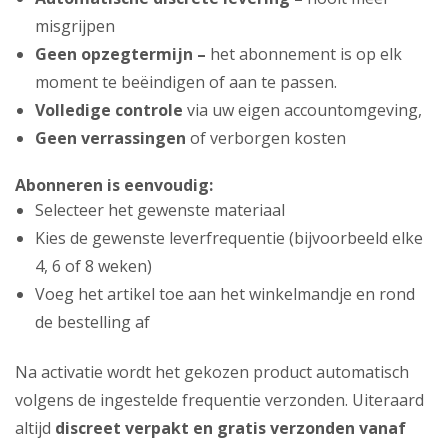
misgrijpen
Geen opzegtermijn –
het abonnement is op elk
moment te beëindigen of aan te passen.
Volledige controle
via uw eigen accountomgeving,
Geen verrassingen
of verborgen kosten
Abonneren is eenvoudig:
Selecteer het gewenste materiaal
Kies de gewenste leverfrequentie (bijvoorbeeld elke
4, 6 of 8 weken)
Voeg het artikel toe aan het winkelmandje en rond
de bestelling af
Na activatie wordt het gekozen product automatisch
volgens de ingestelde frequentie verzonden. Uiteraard
altijd
discreet verpakt en gratis verzonden vanaf