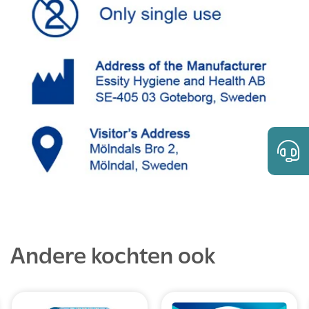
Andere kochten ook