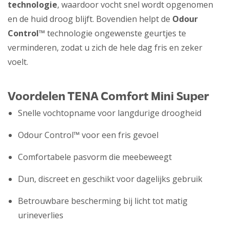
technologie
, waardoor vocht snel wordt opgenomen
en de huid droog blijft. Bovendien helpt de
Odour
Control™
technologie ongewenste geurtjes te
verminderen, zodat u zich de hele dag fris en zeker
voelt.
Voordelen
TENA Comfort Mini Super
Snelle vochtopname voor langdurige droogheid
Odour Control™ voor een fris gevoel
Comfortabele pasvorm die meebeweegt
Dun, discreet en geschikt voor dagelijks gebruik
Betrouwbare bescherming bij licht tot matig
urineverlies