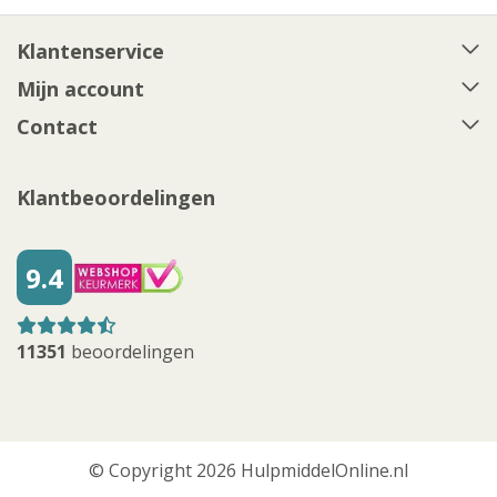
Klantenservice
Mijn account
Contact
Klantbeoordelingen
9.4
11351
beoordelingen
© Copyright 2026 HulpmiddelOnline.nl