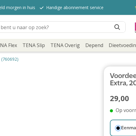
eld morgen in huis
Handige abonnement service
NA Flex
TENA Slip
TENA Overig
Depend
Dieetvoedi
t (760692)
Voordee
Extra, 2
29,00
Op voor
Eenmal