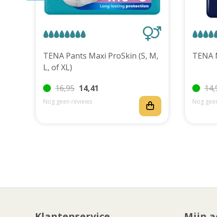
uks
TENA Pants Maxi ProSkin (S, M,
L, of XL)
16,95
14,41
14,
Nog geen reviews
Nog geen
Klantenservice
Mijn a