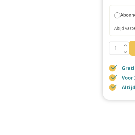
Abonn
Altijd vast
Grati
Voor 
Altij