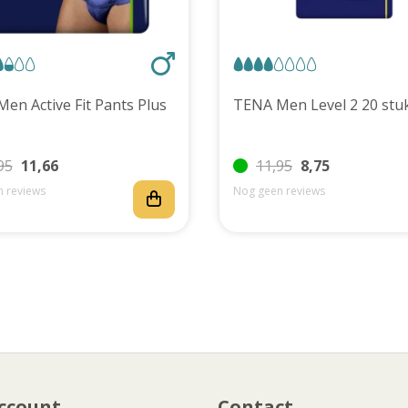
TENA Men Active Fit Pants Plus
TENA Men Level 2 20 
95
11,66
11,95
8,75
 reviews
Nog geen reviews
ccount
Contact