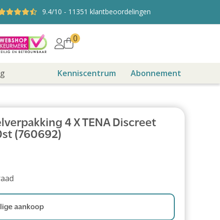
9.4
/10
-
11351
klantbeoordelingen
0
ng
Kenniscentrum
Abonnement
lverpakking 4 X TENA Discreet
0st (760692)
raad
ige aankoop