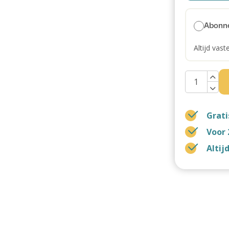
Abonn
Altijd vast
Grati
Voor 
Altij