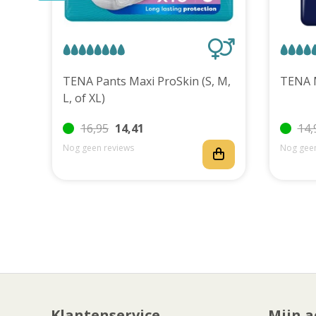
uks
TENA Pants Maxi ProSkin (S, M,
L, of XL)
16,95
14,41
14,
Nog geen reviews
Nog geen
Klantenservice
Mijn a