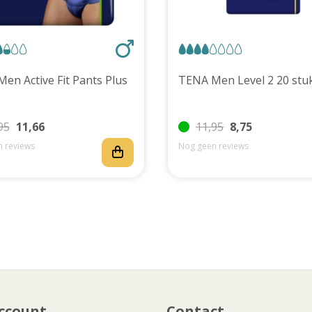
TENA Men Active Fit Pants Plus
TENA Men Level 2 20 
95
11,66
11,95
8,75
 reviews
Nog geen reviews
ccount
Contact