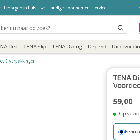
eld morgen in huis
Handige abonnement service
NA Flex
TENA Slip
TENA Overig
Depend
Dieetvoedi
et 8 verpakkingen
TENA Dis
Voordee
59,00
Op voor
Eenmal