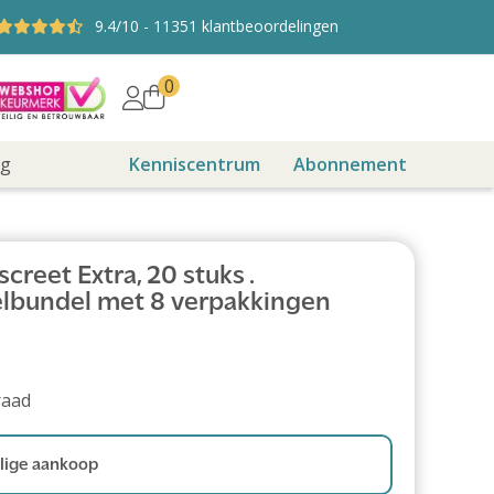
9.4
/10
-
11351
klantbeoordelingen
0
ng
Kenniscentrum
Abonnement
creet Extra, 20 stuks .
lbundel met 8 verpakkingen
raad
ige aankoop