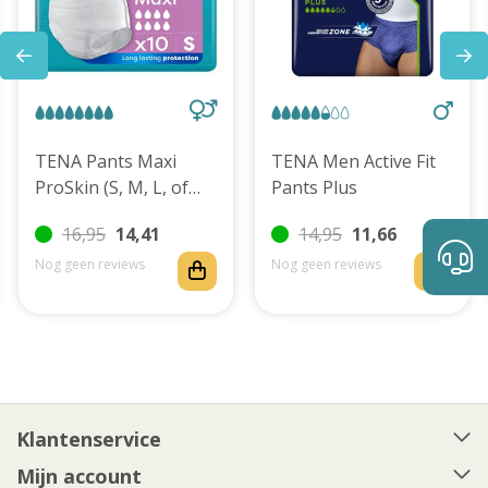
TENA Pants Maxi
TENA Men Active Fit
ProSkin (S, M, L, of
Pants Plus
XL)
16,95
14,41
14,95
11,66
Nog geen reviews
Nog geen reviews
Klantenservice
Mijn account