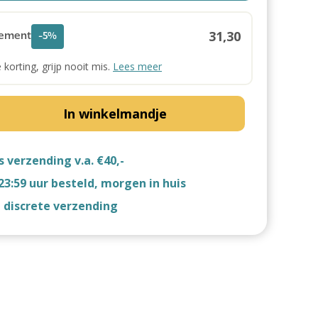
31,30
ement
-5%
e korting, grijp nooit mis.
Lees meer
In winkelmandje
s verzending v.a. €40,-
23:59 uur besteld, morgen in huis
d discrete verzending