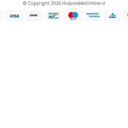
© Copyright 2026 HulpmiddelOnline.nl