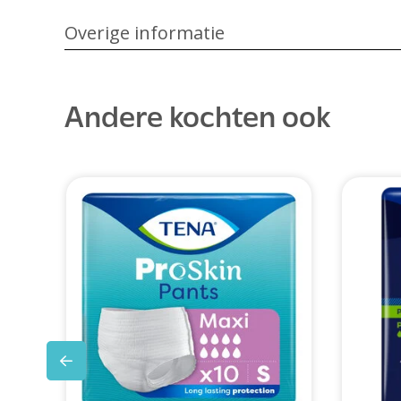
Overige informatie
Andere kochten ook