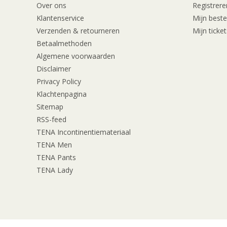
Over ons
Registrere
Klantenservice
Mijn beste
Verzenden & retourneren
Mijn ticket
Betaalmethoden
Algemene voorwaarden
Disclaimer
Privacy Policy
Klachtenpagina
Sitemap
RSS-feed
TENA Incontinentiemateriaal
TENA Men
TENA Pants
TENA Lady