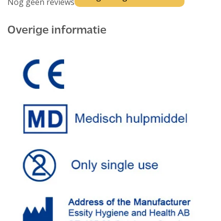
Nog geen reviews
Overige informatie