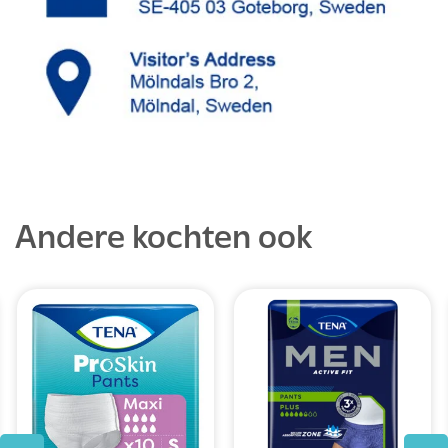
Andere kochten ook