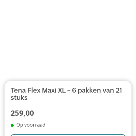
Abonnement
Tena Flex Maxi XL - 6 pakken van 21
stuks
259,00
Op voorraad