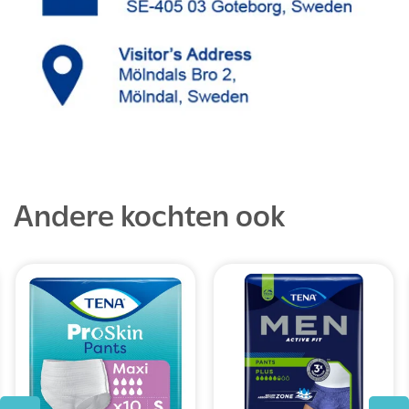
Andere kochten ook