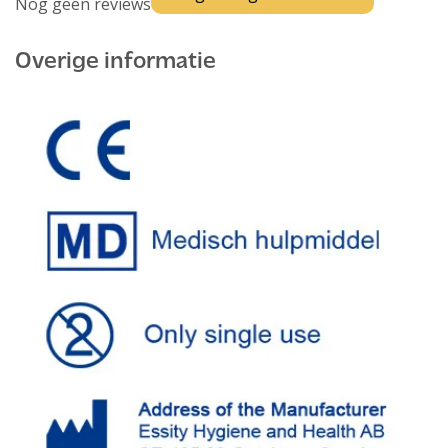
Nog geen reviews
Overige informatie