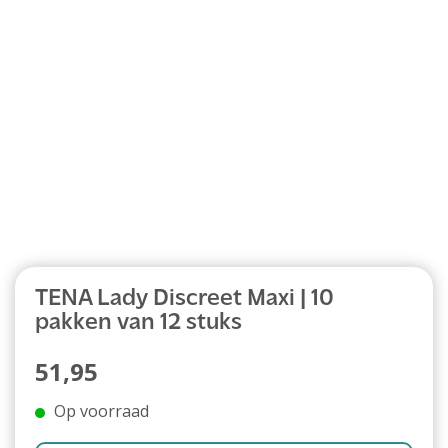
Abonnement
TENA Lady Discreet Maxi | 10
pakken van 12 stuks
51,95
Op voorraad