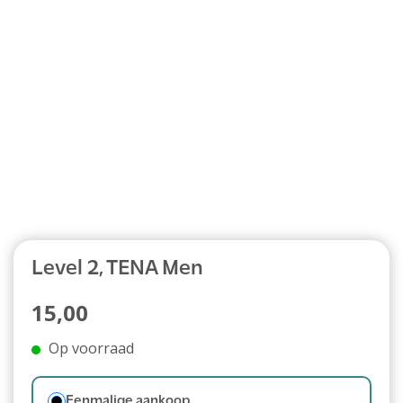
Abonnement
Level 2, TENA Men
15,00
Op voorraad
Eenmalige aankoop