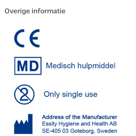
Overige informatie