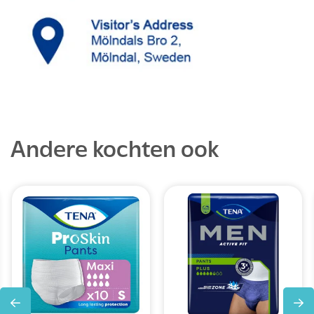
Andere kochten ook