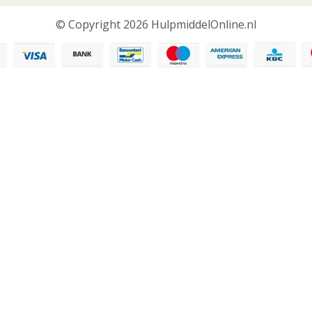
© Copyright 2026 HulpmiddelOnline.nl