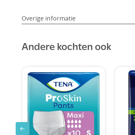
Overige informatie
Andere kochten ook