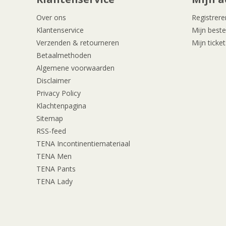
Over ons
Registrere
Klantenservice
Mijn beste
Verzenden & retourneren
Mijn ticket
Betaalmethoden
Algemene voorwaarden
Disclaimer
Privacy Policy
Klachtenpagina
Sitemap
RSS-feed
TENA Incontinentiemateriaal
TENA Men
TENA Pants
TENA Lady