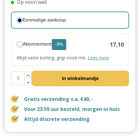
Op voorraad
Eenmalige aankoop
17,10
Abonnement
-5%
Altijd vaste korting, grijp nooit mis.
Lees meer
In winkelmandje
Gratis verzending v.a. €40,-
Voor 23:59 uur besteld, morgen in huis
Altijd discrete verzending