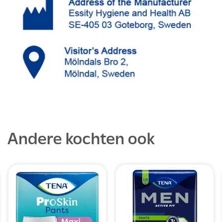
Andere kochten ook