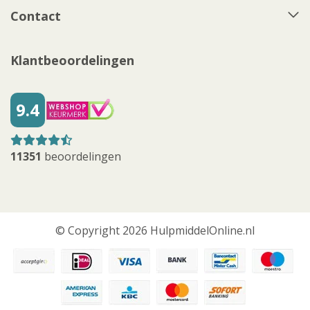
Contact
Klantbeoordelingen
9.4
11351
beoordelingen
© Copyright 2026 HulpmiddelOnline.nl