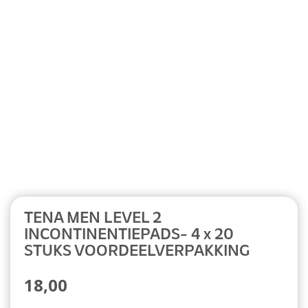
Abonnement
TENA MEN LEVEL 2
INCONTINENTIEPADS- 4 x 20
STUKS VOORDEELVERPAKKING
18,00