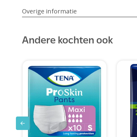
Overige informatie
Andere kochten ook