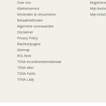
Over ons
Registrere
Klantenservice
Mijn beste
Verzenden & retourneren
Mijn ticket
Betaalmethoden
Algemene voorwaarden
Disclaimer
Privacy Policy
Klachtenpagina
Sitemap
RSS-feed
TENA Incontinentiemateriaal
TENA Men
TENA Pants
TENA Lady