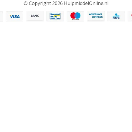
© Copyright 2026 HulpmiddelOnline.nl