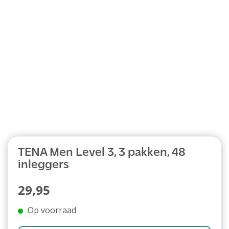
Abonnement
TENA Men Level 3, 3 pakken, 48
inleggers
29,95
Op voorraad