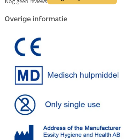
Nog geen reviews
Overige informatie