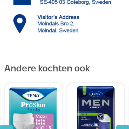
Andere kochten ook