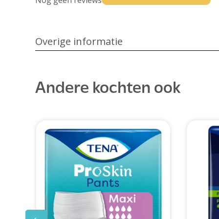
Nog geen reviews
Overige informatie
Andere kochten ook