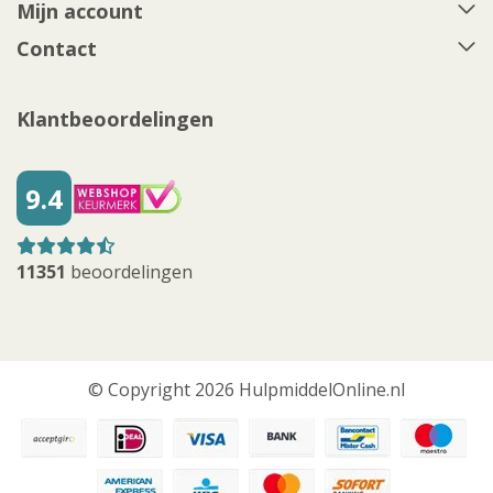
Mijn account
Contact
Klantbeoordelingen
9.4
11351
beoordelingen
© Copyright 2026 HulpmiddelOnline.nl