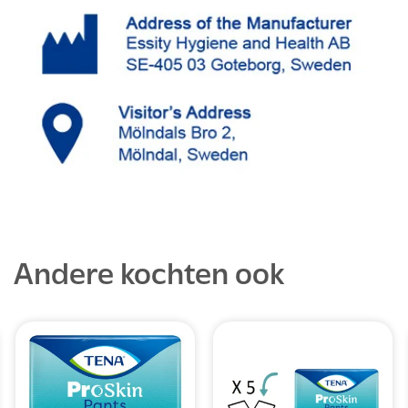
Andere kochten ook