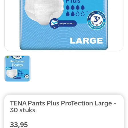
Abonnement
TENA Pants Plus ProTection Large -
30 stuks
33,95