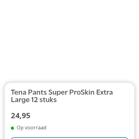
Abonnement
Tena Pants Super ProSkin Extra
Large 12 stuks
24,95
Op voorraad