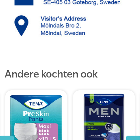
Andere kochten ook