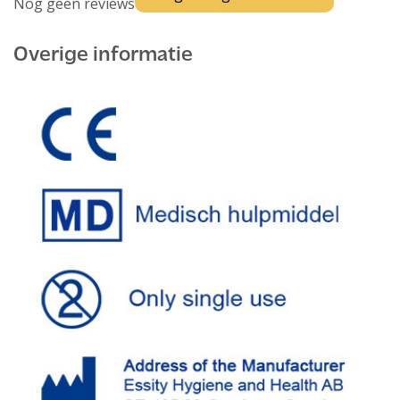
Nog geen reviews
Overige informatie