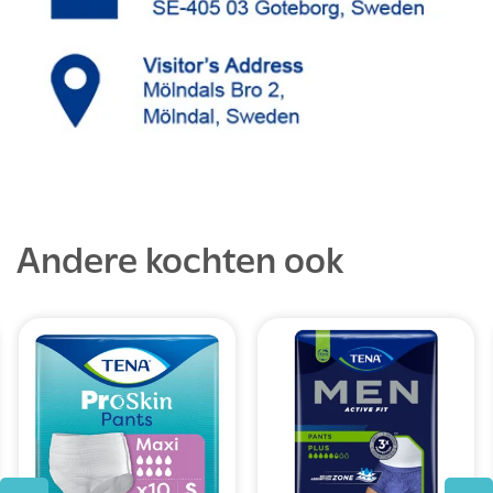
Andere kochten ook