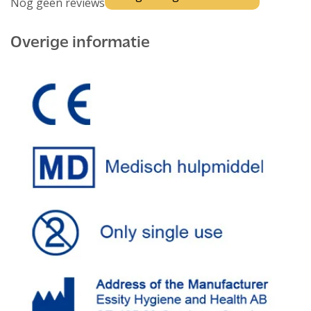
Nog geen reviews
Overige informatie