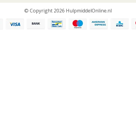
© Copyright 2026 HulpmiddelOnline.nl