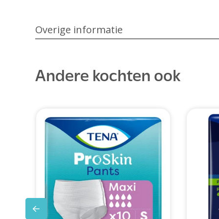
Overige informatie
Andere kochten ook