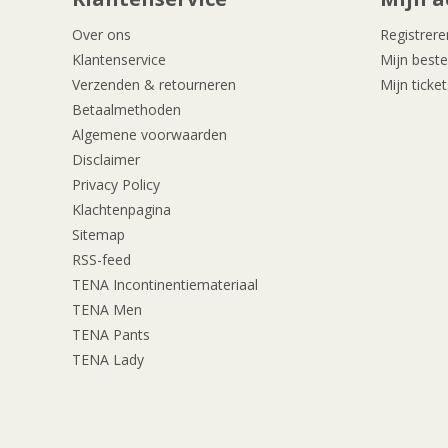
Over ons
Registrere
Klantenservice
Mijn beste
Verzenden & retourneren
Mijn ticket
Betaalmethoden
Algemene voorwaarden
Disclaimer
Privacy Policy
Klachtenpagina
Sitemap
RSS-feed
TENA Incontinentiemateriaal
TENA Men
TENA Pants
TENA Lady