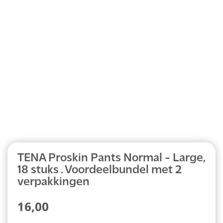
Abonnement
TENA Proskin Pants Normal - Large,
18 stuks . Voordeelbundel met 2
verpakkingen
16,00