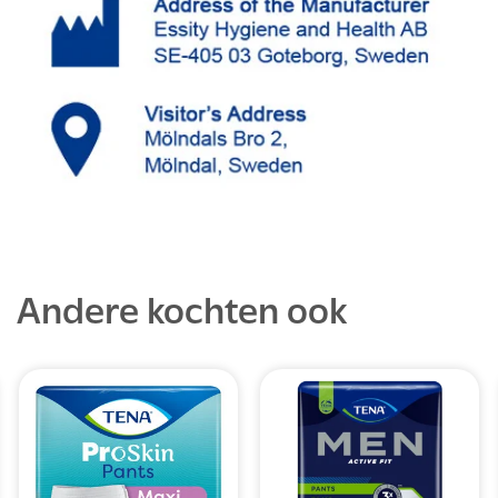
Andere kochten ook