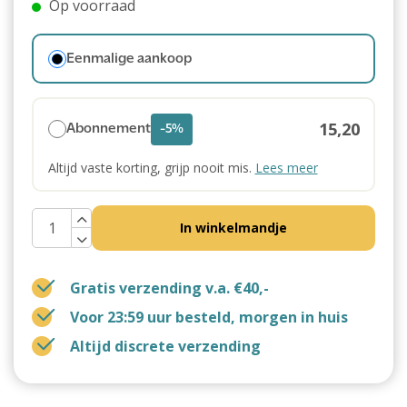
Op voorraad
Eenmalige aankoop
15,20
Abonnement
-5%
Altijd vaste korting, grijp nooit mis.
Lees meer
In winkelmandje
Gratis verzending v.a. €40,-
Voor 23:59 uur besteld, morgen in huis
Altijd discrete verzending