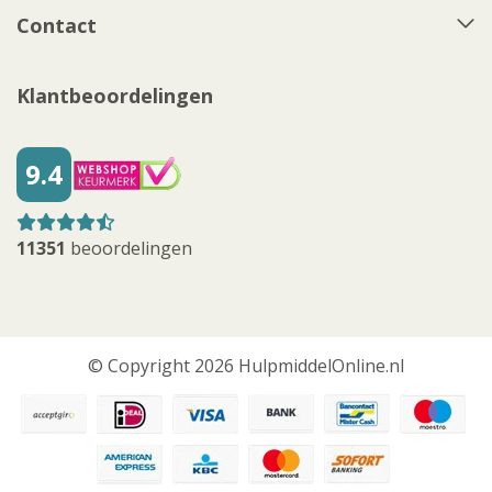
Contact
Klantbeoordelingen
9.4
11351
beoordelingen
© Copyright 2026 HulpmiddelOnline.nl