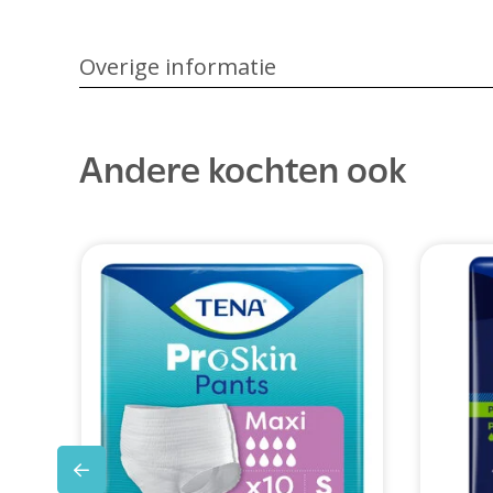
Overige informatie
Andere kochten ook