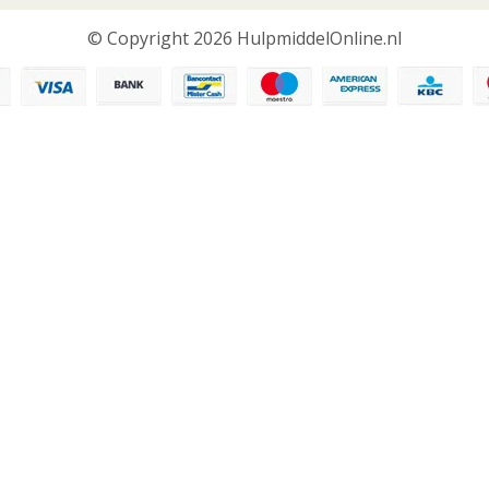
© Copyright 2026 HulpmiddelOnline.nl