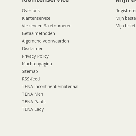
Over ons
Registrere
Klantenservice
Mijn beste
Verzenden & retourneren
Mijn ticket
Betaalmethoden
Algemene voorwaarden
Disclaimer
Privacy Policy
Klachtenpagina
Sitemap
RSS-feed
TENA Incontinentiemateriaal
TENA Men
TENA Pants
TENA Lady