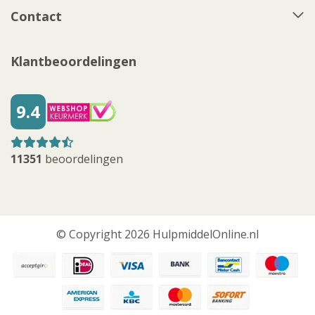
Contact
Klantbeoordelingen
9.4
11351
beoordelingen
© Copyright 2026 HulpmiddelOnline.nl