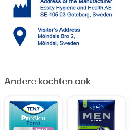
Andere kochten ook