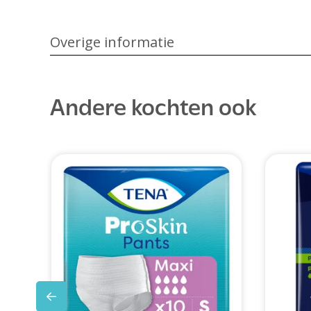
Overige informatie
Andere kochten ook