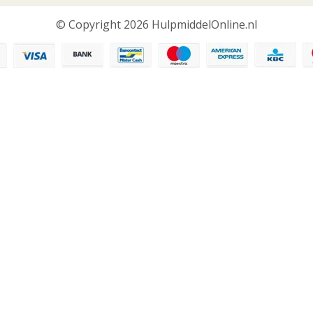
© Copyright 2026 HulpmiddelOnline.nl