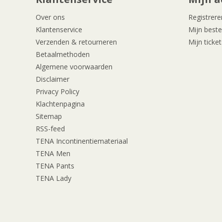
Over ons
Registrere
Klantenservice
Mijn beste
Verzenden & retourneren
Mijn ticket
Betaalmethoden
Algemene voorwaarden
Disclaimer
Privacy Policy
Klachtenpagina
Sitemap
RSS-feed
TENA Incontinentiemateriaal
TENA Men
TENA Pants
TENA Lady