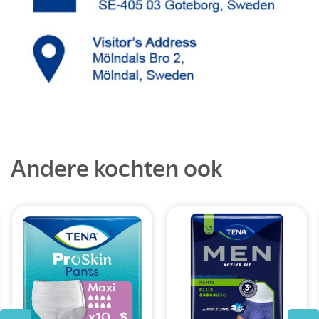
Andere kochten ook