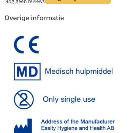
Nog geen reviews
Overige informatie