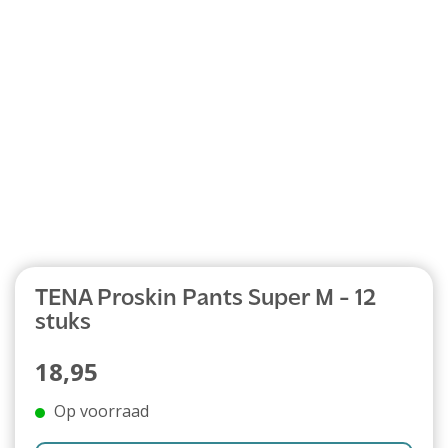
Abonnement
TENA Proskin Pants Super M - 12
stuks
18,95
Op voorraad