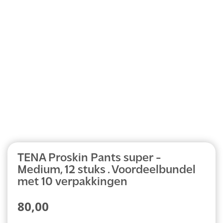
Abonnement
TENA Proskin Pants super -
Medium, 12 stuks . Voordeelbundel
met 10 verpakkingen
80,00