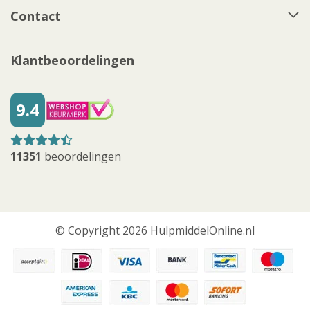
Contact
Klantbeoordelingen
9.4
11351
beoordelingen
© Copyright 2026 HulpmiddelOnline.nl