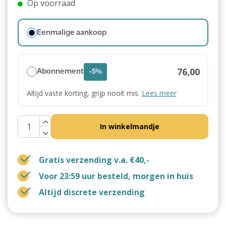
Op voorraad
Eenmalige aankoop
76,00
Abonnement
-5%
Altijd vaste korting, grijp nooit mis.
Lees meer
In winkelmandje
Gratis verzending v.a. €40,-
Voor 23:59 uur besteld, morgen in huis
Altijd discrete verzending