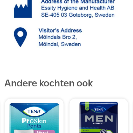
Andere kochten ook