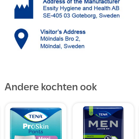
Andere kochten ook