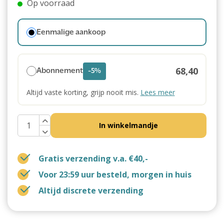
Op voorraad
Eenmalige aankoop
68,40
Abonnement
-5%
Altijd vaste korting, grijp nooit mis.
Lees meer
In winkelmandje
Gratis verzending v.a. €40,-
Voor 23:59 uur besteld, morgen in huis
Altijd discrete verzending