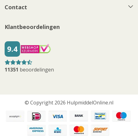
Contact
Klantbeoordelingen
9.4
11351
beoordelingen
© Copyright 2026 HulpmiddelOnline.nl