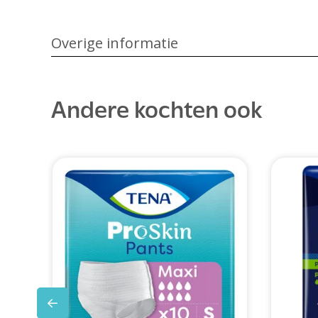
Overige informatie
Andere kochten ook