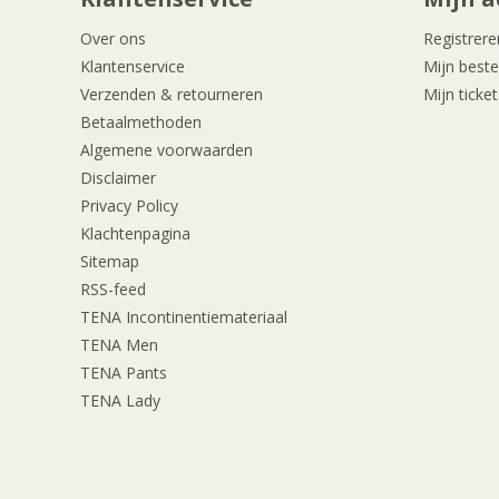
Over ons
Registrere
Klantenservice
Mijn beste
Verzenden & retourneren
Mijn ticket
Betaalmethoden
Algemene voorwaarden
Disclaimer
Privacy Policy
Klachtenpagina
Sitemap
RSS-feed
TENA Incontinentiemateriaal
TENA Men
TENA Pants
TENA Lady