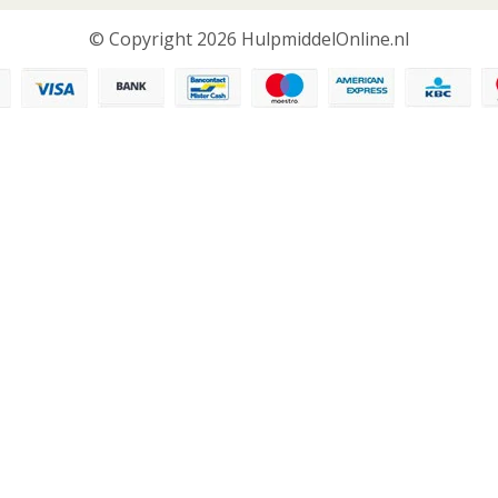
© Copyright 2026 HulpmiddelOnline.nl