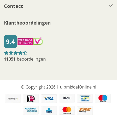
Contact
Klantbeoordelingen
9.4
11351
beoordelingen
© Copyright 2026 HulpmiddelOnline.nl