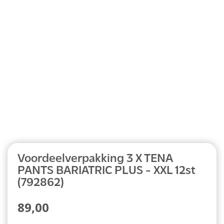
Abonnement
Voordeelverpakking 3 X TENA
PANTS BARIATRIC PLUS - XXL 12st
(792862)
89,00