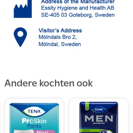
Andere kochten ook