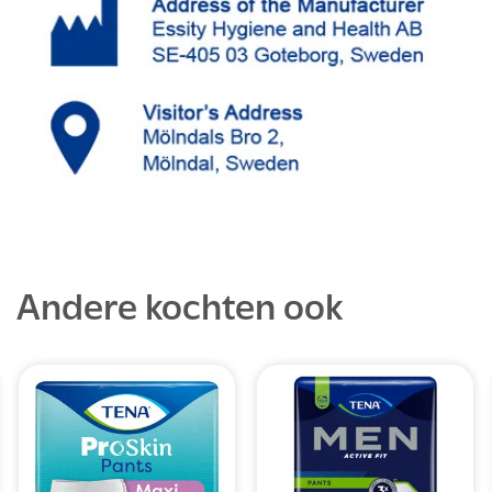
Andere kochten ook