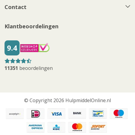
Contact
Klantbeoordelingen
9.4
11351
beoordelingen
© Copyright 2026 HulpmiddelOnline.nl