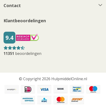
Contact
Klantbeoordelingen
9.4
11351
beoordelingen
© Copyright 2026 HulpmiddelOnline.nl