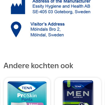
Andere kochten ook