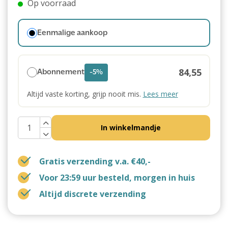
Op voorraad
Eenmalige aankoop
84,55
Abonnement
-5%
Altijd vaste korting, grijp nooit mis.
Lees meer
In winkelmandje
Gratis verzending v.a. €40,-
Voor 23:59 uur besteld, morgen in huis
Altijd discrete verzending