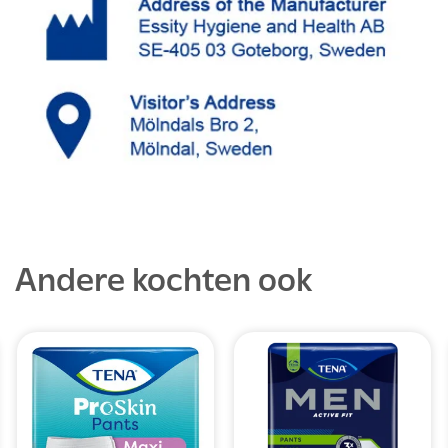
Andere kochten ook