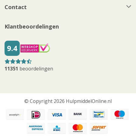
Contact
Klantbeoordelingen
9.4
11351
beoordelingen
© Copyright 2026 HulpmiddelOnline.nl