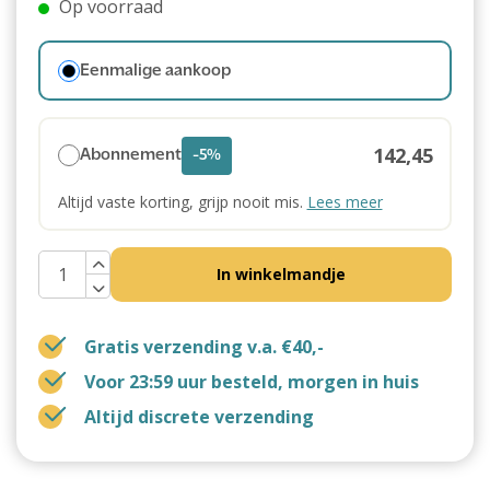
Op voorraad
Eenmalige aankoop
142,45
Abonnement
-5%
Altijd vaste korting, grijp nooit mis.
Lees meer
In winkelmandje
Gratis verzending v.a. €40,-
Voor 23:59 uur besteld, morgen in huis
Altijd discrete verzending