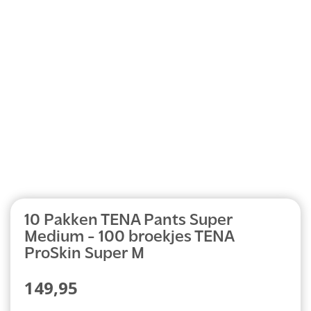
Abonnement
10 Pakken TENA Pants Super
Medium - 100 broekjes TENA
ProSkin Super M
149,95