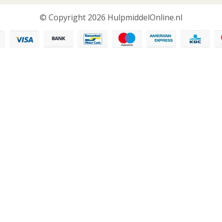
© Copyright 2026 HulpmiddelOnline.nl