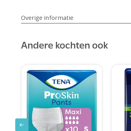
Overige informatie
Andere kochten ook