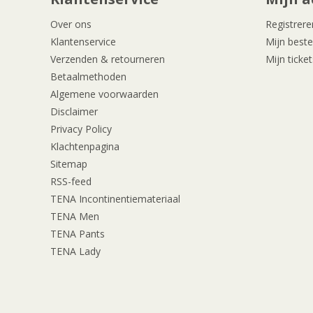
Over ons
Registrere
Klantenservice
Mijn beste
Verzenden & retourneren
Mijn ticket
Betaalmethoden
Algemene voorwaarden
Disclaimer
Privacy Policy
Klachtenpagina
Sitemap
RSS-feed
TENA Incontinentiemateriaal
TENA Men
TENA Pants
TENA Lady