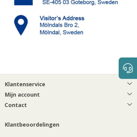
Klantenservice
Mijn account
Contact
Klantbeoordelingen