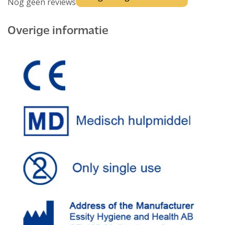
Nog geen reviews
Overige informatie