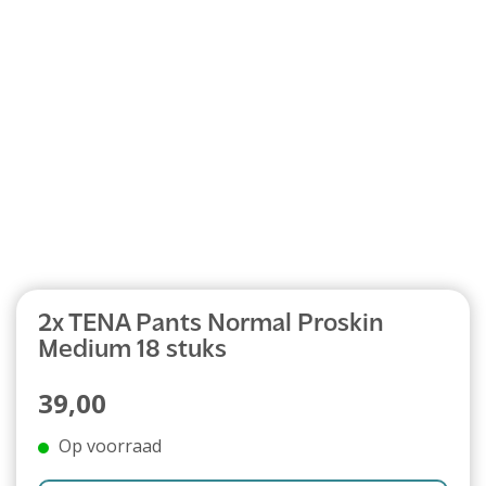
Abonnement
2x TENA Pants Normal Proskin
Medium 18 stuks
39,00
Op voorraad