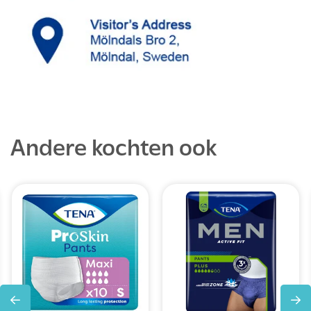
Andere kochten ook