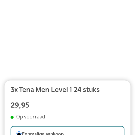
Abonnement
3x Tena Men Level 1 24 stuks
29,95
Op voorraad
Eenmalige aankoop