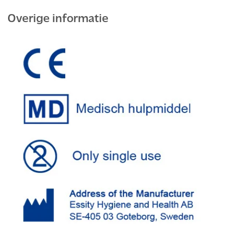
Overige informatie