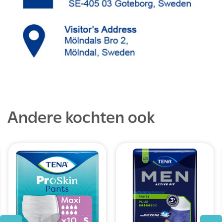
Andere kochten ook