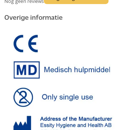
Nog geen reviews
Overige informatie