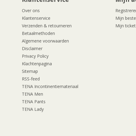
Over ons
Registrere
Klantenservice
Mijn beste
Verzenden & retourneren
Mijn ticket
Betaalmethoden
Algemene voorwaarden
Disclaimer
Privacy Policy
Klachtenpagina
Sitemap
RSS-feed
TENA Incontinentiemateriaal
TENA Men
TENA Pants
TENA Lady