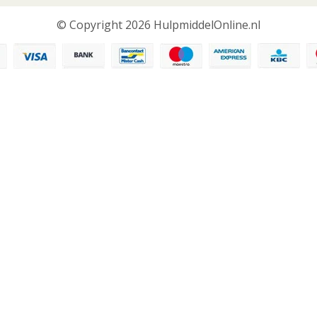
© Copyright 2026 HulpmiddelOnline.nl