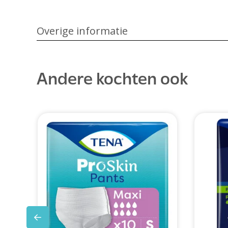
Overige informatie
Andere kochten ook