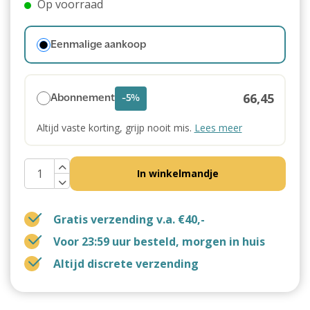
Op voorraad
Eenmalige aankoop
66,45
Abonnement
-5%
Altijd vaste korting, grijp nooit mis.
Lees meer
In winkelmandje
Gratis verzending v.a. €40,-
Voor 23:59 uur besteld, morgen in huis
Altijd discrete verzending