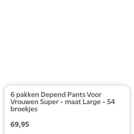
Abonnement
6 pakken Depend Pants Voor
Vrouwen Super - maat Large - 54
broekjes
69,95