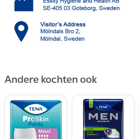
Andere kochten ook