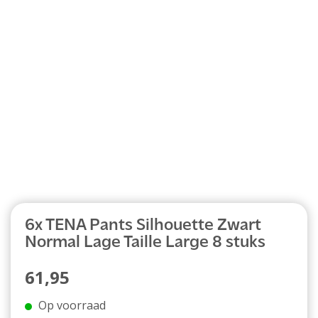
Abonnement
6x TENA Pants Silhouette Zwart
Normal Lage Taille Large 8 stuks
61,95
Op voorraad