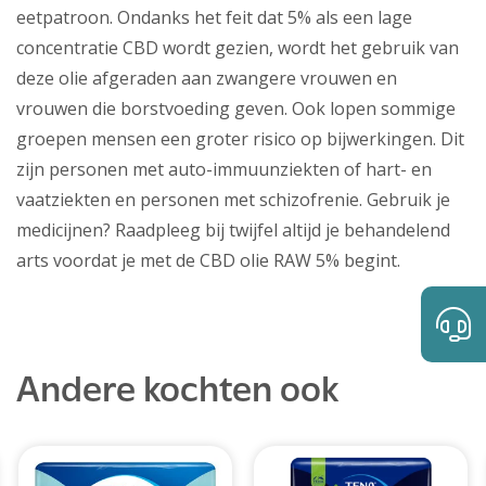
eetpatroon. Ondanks het feit dat 5% als een lage
concentratie CBD wordt gezien, wordt het gebruik van
deze olie afgeraden aan zwangere vrouwen en
vrouwen die borstvoeding geven. Ook lopen sommige
groepen mensen een groter risico op bijwerkingen. Dit
zijn personen met auto-immuunziekten of hart- en
vaatziekten en personen met schizofrenie. Gebruik je
medicijnen? Raadpleeg bij twijfel altijd je behandelend
arts voordat je met de CBD olie RAW 5% begint.
Andere kochten ook