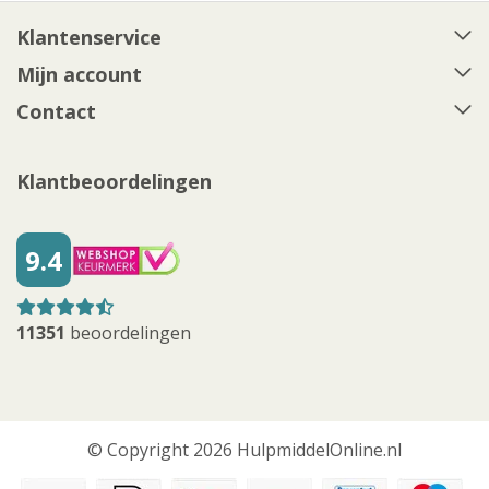
Klantenservice
Mijn account
Contact
Klantbeoordelingen
9.4
11351
beoordelingen
© Copyright 2026 HulpmiddelOnline.nl