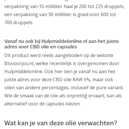
verpakking van 10 milliliter haal je 200 tot 225 druppels,
een verpakking van 30 milliliter is goed voor 600 tot
700 druppels.
Vanaf nu ook bij Hulpmiddelonline.nl aan het juiste
adres voor CBD olie en capsules
Dit product werd reeds aangeboden op de website
Biovoorjou.nl, welke recentelijk is overgenomen door
Hulpmiddelonline. Ook hier ben je vanaf nu aan het
juiste adres voor deze CBD olie RAW 5%, maar ook
oliën van andere percentages, inclusief de pure variant.
Wie de smaak van de olie als onprettig ervaart, kan als
alternatief voor de capsules kiezen.
Wat kan je van deze olie verwachten?