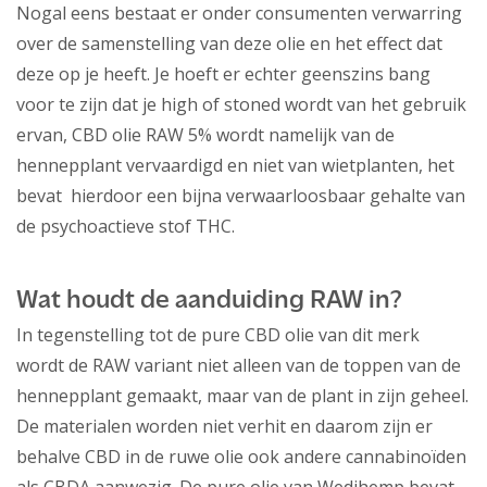
Nogal eens bestaat er onder consumenten verwarring
over de samenstelling van deze olie en het effect dat
deze op je heeft. Je hoeft er echter geenszins bang
voor te zijn dat je high of stoned wordt van het gebruik
ervan, CBD olie RAW 5% wordt namelijk van de
hennepplant vervaardigd en niet van wietplanten, het
bevat hierdoor een bijna verwaarloosbaar gehalte van
de psychoactieve stof THC.
Wat houdt de aanduiding RAW in?
In tegenstelling tot de pure CBD olie van dit merk
wordt de RAW variant niet alleen van de toppen van de
hennepplant gemaakt, maar van de plant in zijn geheel.
De materialen worden niet verhit en daarom zijn er
behalve CBD in de ruwe olie ook andere cannabinoïden