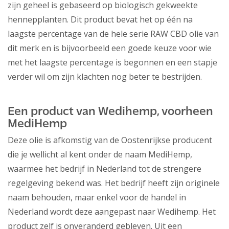
zijn geheel is gebaseerd op biologisch gekweekte
hennepplanten. Dit product bevat het op één na
laagste percentage van de hele serie RAW CBD olie van
dit merk en is bijvoorbeeld een goede keuze voor wie
met het laagste percentage is begonnen en een stapje
verder wil om zijn klachten nog beter te bestrijden.
Een product van Wedihemp, voorheen
MediHemp
Deze olie is afkomstig van de Oostenrijkse producent
die je wellicht al kent onder de naam MediHemp,
waarmee het bedrijf in Nederland tot de strengere
regelgeving bekend was. Het bedrijf heeft zijn originele
naam behouden, maar enkel voor de handel in
Nederland wordt deze aangepast naar Wedihemp. Het
product zelf is onveranderd gebleven. Uit een