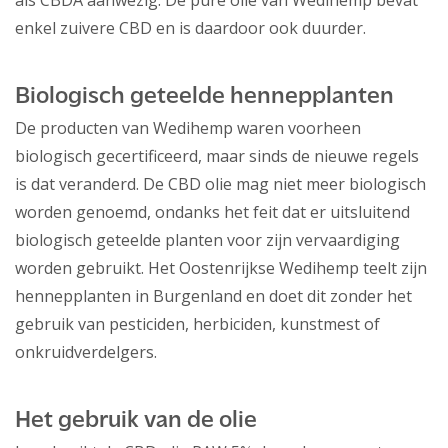
als CBDA aanwezig. De pure olie van Wedihemp bevat
enkel zuivere CBD en is daardoor ook duurder.
Biologisch geteelde hennepplanten
De producten van Wedihemp waren voorheen
biologisch gecertificeerd, maar sinds de nieuwe regels
is dat veranderd. De CBD olie mag niet meer biologisch
worden genoemd, ondanks het feit dat er uitsluitend
biologisch geteelde planten voor zijn vervaardiging
worden gebruikt. Het Oostenrijkse Wedihemp teelt zijn
hennepplanten in Burgenland en doet dit zonder het
gebruik van pesticiden, herbiciden, kunstmest of
onkruidverdelgers.
Het gebruik van de olie