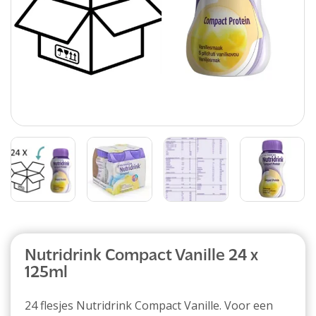
Abonnement
Nutridrink Compact Vanille 24 x
125ml
24 flesjes Nutridrink Compact Vanille. Voor een