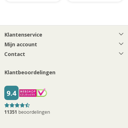
Klantenservice
Mijn account
Contact
Klantbeoordelingen
9.4
11351
beoordelingen