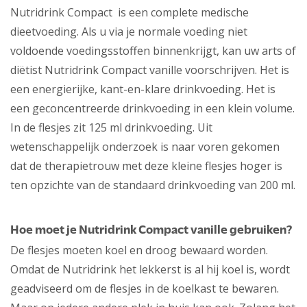
Nutridrink Compact is een complete medische
dieetvoeding. Als u via je normale voeding niet
voldoende voedingsstoffen binnenkrijgt, kan uw arts of
diëtist Nutridrink Compact vanille voorschrijven. Het is
een energierijke, kant-en-klare drinkvoeding. Het is
een geconcentreerde drinkvoeding in een klein volume.
In de flesjes zit 125 ml drinkvoeding. Uit
wetenschappelijk onderzoek is naar voren gekomen
dat de therapietrouw met deze kleine flesjes hoger is
ten opzichte van de standaard drinkvoeding van 200 ml.
Hoe moet je Nutridrink Compact vanille gebruiken?
De flesjes moeten koel en droog bewaard worden.
Omdat de Nutridrink het lekkerst is al hij koel is, wordt
geadviseerd om de flesjes in de koelkast te bewaren.