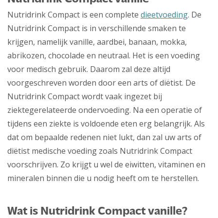
Nutridrink Compact is een complete
dieetvoeding
. De
Nutridrink Compact is in verschillende smaken te
krijgen, namelijk vanille, aardbei, banaan, mokka,
abrikozen, chocolade en neutraal. Het is een voeding
voor medisch gebruik. Daarom zal deze altijd
voorgeschreven worden door een arts of diëtist. De
Nutridrink Compact wordt vaak ingezet bij
ziektegerelateerde ondervoeding. Na een operatie of
tijdens een ziekte is voldoende eten erg belangrijk. Als
dat om bepaalde redenen niet lukt, dan zal uw arts of
diëtist medische voeding zoals Nutridrink Compact
voorschrijven. Zo krijgt u wel de eiwitten, vitaminen en
mineralen binnen die u nodig heeft om te herstellen.
Wat is Nutridrink Compact vanille?