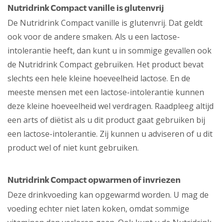
Nutridrink Compact vanille is glutenvrij
De Nutridrink Compact vanille is glutenvrij. Dat geldt
ook voor de andere smaken. Als u een lactose-
intolerantie heeft, dan kunt u in sommige gevallen ook
de Nutridrink Compact gebruiken. Het product bevat
slechts een hele kleine hoeveelheid lactose. En de
meeste mensen met een lactose-intolerantie kunnen
deze kleine hoeveelheid wel verdragen. Raadpleeg altijd
een arts of diëtist als u dit product gaat gebruiken bij
een lactose-intolerantie. Zij kunnen u adviseren of u dit
product wel of niet kunt gebruiken.
Nutridrink Compact opwarmen of invriezen
Deze drinkvoeding kan opgewarmd worden. U mag de
voeding echter niet laten koken, omdat sommige