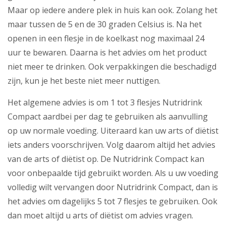
Maar op iedere andere plek in huis kan ook. Zolang het
maar tussen de 5 en de 30 graden Celsius is. Na het
openen in een flesje in de koelkast nog maximaal 24
uur te bewaren. Daarna is het advies om het product
niet meer te drinken. Ook verpakkingen die beschadigd
zijn, kun je het beste niet meer nuttigen.
Het algemene advies is om 1 tot 3 flesjes Nutridrink
Compact aardbei per dag te gebruiken als aanvulling
op uw normale voeding. Uiteraard kan uw arts of diëtist
iets anders voorschrijven. Volg daarom altijd het advies
van de arts of diëtist op. De Nutridrink Compact kan
voor onbepaalde tijd gebruikt worden. Als u uw voeding
volledig wilt vervangen door Nutridrink Compact, dan is
het advies om dagelijks 5 tot 7 flesjes te gebruiken. Ook
dan moet altijd u arts of diëtist om advies vragen.