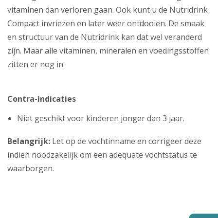
vitaminen dan verloren gaan. Ook kunt u de Nutridrink
Compact invriezen en later weer ontdooien. De smaak
en structuur van de Nutridrink kan dat wel veranderd
zijn. Maar alle vitaminen, mineralen en voedingsstoffen
zitten er nog in.
Contra-indicaties
Niet geschikt voor kinderen jonger dan 3 jaar.
Belangrijk:
Let op de vochtinname en corrigeer deze
indien noodzakelijk om een adequate vochtstatus te
waarborgen.