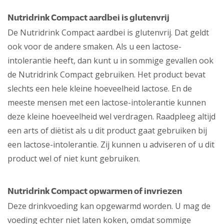
Nutridrink Compact aardbei is glutenvrij
De Nutridrink Compact aardbei is glutenvrij. Dat geldt
ook voor de andere smaken. Als u een lactose-
intolerantie heeft, dan kunt u in sommige gevallen ook
de Nutridrink Compact gebruiken. Het product bevat
slechts een hele kleine hoeveelheid lactose. En de
meeste mensen met een lactose-intolerantie kunnen
deze kleine hoeveelheid wel verdragen. Raadpleeg altijd
een arts of diëtist als u dit product gaat gebruiken bij
een lactose-intolerantie. Zij kunnen u adviseren of u dit
product wel of niet kunt gebruiken.
Nutridrink Compact opwarmen of invriezen
Deze drinkvoeding kan opgewarmd worden. U mag de
voeding echter niet laten koken, omdat sommige