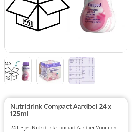
Abonnement
Nutridrink Compact Aardbei 24 x
125ml
24 flesjes Nutridrink Compact Aardbei. Voor een