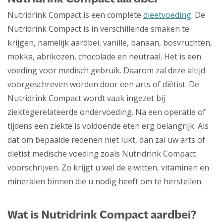
Nutridrink Compact is een complete
dieetvoeding
. De
Nutridrink Compact is in verschillende smaken te
krijgen, namelijk aardbei, vanille, banaan, bosvruchten,
mokka, abrikozen, chocolade en neutraal. Het is een
voeding voor medisch gebruik. Daarom zal deze altijd
voorgeschreven worden door een arts of diëtist. De
Nutridrink Compact wordt vaak ingezet bij
ziektegerelateerde ondervoeding. Na een operatie of
tijdens een ziekte is voldoende eten erg belangrijk. Als
dat om bepaalde redenen niet lukt, dan zal uw arts of
diëtist medische voeding zoals Nutridrink Compact
voorschrijven. Zo krijgt u wel de eiwitten, vitaminen en
mineralen binnen die u nodig heeft om te herstellen.
Wat is Nutridrink Compact aardbei?