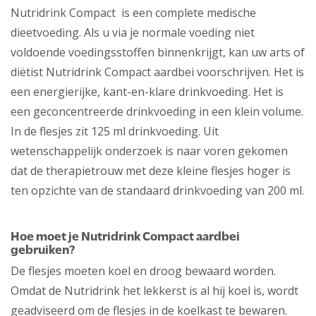
Nutridrink Compact is een complete medische
dieetvoeding. Als u via je normale voeding niet
voldoende voedingsstoffen binnenkrijgt, kan uw arts of
diëtist Nutridrink Compact aardbei voorschrijven. Het is
een energierijke, kant-en-klare drinkvoeding. Het is
een geconcentreerde drinkvoeding in een klein volume.
In de flesjes zit 125 ml drinkvoeding. Uit
wetenschappelijk onderzoek is naar voren gekomen
dat de therapietrouw met deze kleine flesjes hoger is
ten opzichte van de standaard drinkvoeding van 200 ml.
Hoe moet je Nutridrink Compact aardbei
gebruiken?
De flesjes moeten koel en droog bewaard worden.
Omdat de Nutridrink het lekkerst is al hij koel is, wordt
geadviseerd om de flesjes in de koelkast te bewaren.