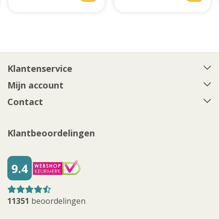
Klantenservice
Mijn account
Contact
Klantbeoordelingen
9.4
11351
beoordelingen