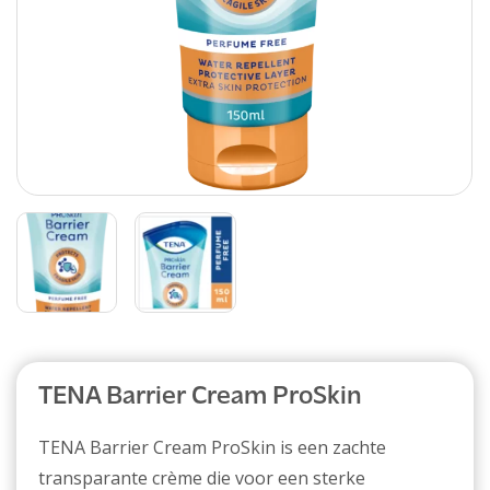
Abonnement
TENA Barrier Cream ProSkin
TENA Barrier Cream ProSkin is een zachte
transparante crème die voor een sterke