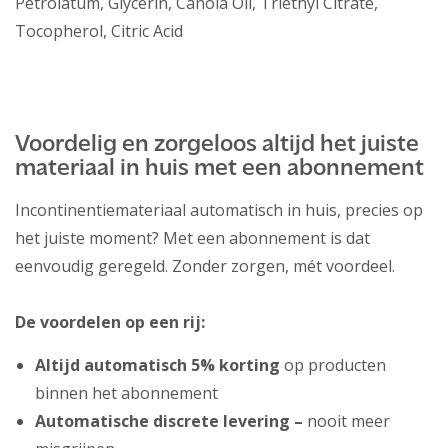
Petrolatum, Glycerin, Canola Oil, Triethyl Citrate,
Tocopherol, Citric Acid
Voordelig en zorgeloos altijd het juiste
materiaal in huis met een abonnement
Incontinentiemateriaal automatisch in huis, precies op
het juiste moment? Met een abonnement is dat
eenvoudig geregeld. Zonder zorgen, mét voordeel.
De voordelen op een rij:
Altijd automatisch 5% korting
op producten
binnen het abonnement
Automatische discrete levering –
nooit meer