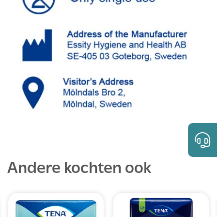
Andere kochten ook