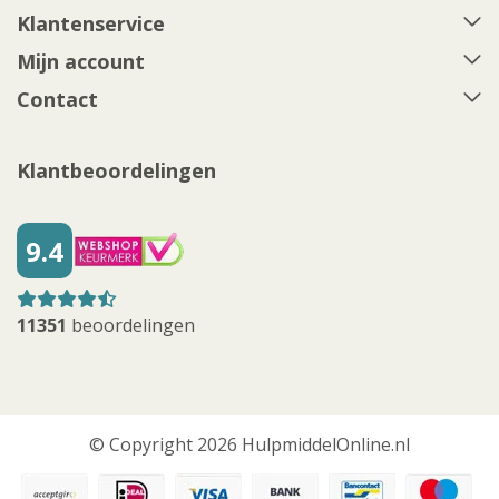
Klantenservice
Mijn account
Contact
Klantbeoordelingen
9.4
11351
beoordelingen
© Copyright 2026 HulpmiddelOnline.nl