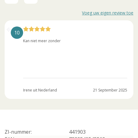
Voeg uw eigen review toe
10
Kan niet meer zonder
Irene uit Nederland
21 September 2025
ZI-nummer:
441903