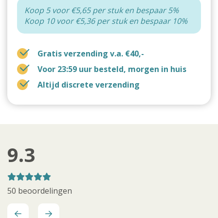
Koop 5 voor €5,65 per stuk en bespaar 5%
Koop 10 voor €5,36 per stuk en bespaar 10%
Gratis verzending v.a. €40,-
Voor 23:59 uur besteld, morgen in huis
Altijd discrete verzending
9.3
50 beoordelingen