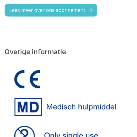
Lees meer over ons abonnement
Overige informatie