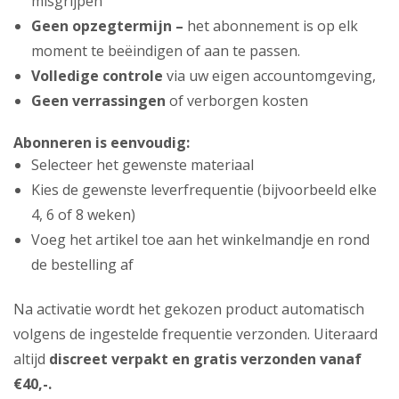
misgrijpen
Geen opzegtermijn –
het abonnement is op elk
moment te beëindigen of aan te passen.
Volledige controle
via uw eigen accountomgeving,
Geen verrassingen
of verborgen kosten
Abonneren is eenvoudig:
Selecteer het gewenste materiaal
Kies de gewenste leverfrequentie (bijvoorbeeld elke
4, 6 of 8 weken)
Voeg het artikel toe aan het winkelmandje en rond
de bestelling af
Na activatie wordt het gekozen product automatisch
volgens de ingestelde frequentie verzonden. Uiteraard
altijd
discreet verpakt en gratis verzonden vanaf
€40,-.