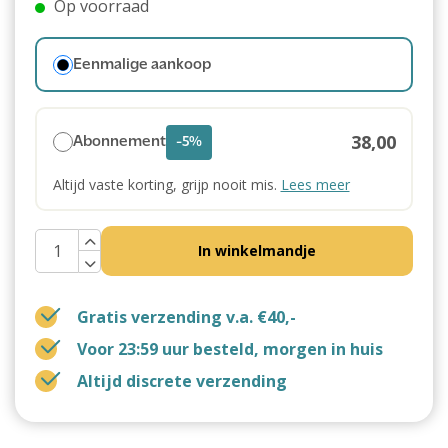
Op voorraad
Eenmalige aankoop
38,00
Abonnement
-5%
Altijd vaste korting, grijp nooit mis.
Lees meer
In winkelmandje
Gratis verzending v.a. €40,-
Voor 23:59 uur besteld, morgen in huis
Altijd discrete verzending