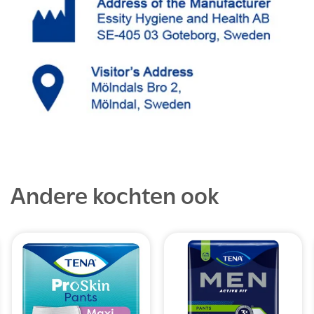
Andere kochten ook