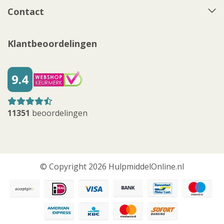
Contact
Klantbeoordelingen
9.4
11351
beoordelingen
© Copyright 2026 HulpmiddelOnline.nl