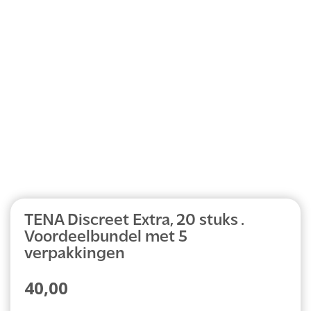
Abonnement
TENA Discreet Extra, 20 stuks .
Voordeelbundel met 5
verpakkingen
40,00